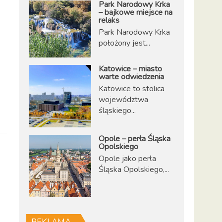
Park Narodowy Krka
– bajkowe miejsce na
relaks
Park Narodowy Krka
położony jest...
Katowice – miasto
warte odwiedzenia
Katowice to stolica
województwa
śląskiego...
Opole – perła Śląska
Opolskiego
Opole jako perła
Śląska Opolskiego,...