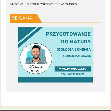
Kraków – historia zatrzymana w murach
REKLAMA