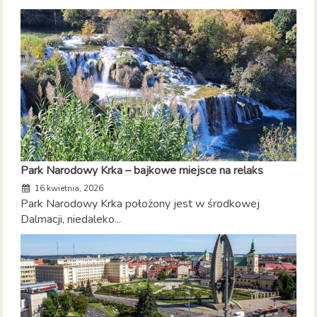
Park Narodowy Krka – bajkowe miejsce na relaks
16 kwietnia, 2026
Park Narodowy Krka położony jest w środkowej
Dalmacji, niedaleko...