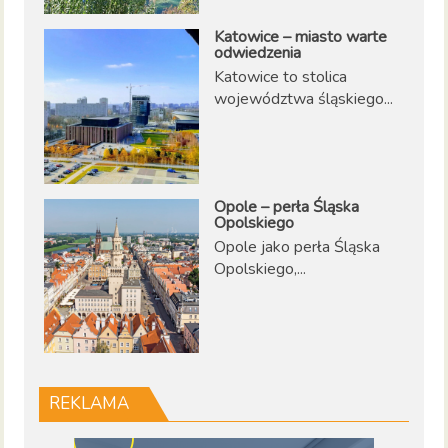
Katowice – miasto warte
odwiedzenia
Katowice to stolica
województwa śląskiego...
Opole – perła Śląska
Opolskiego
Opole jako perła Śląska
Opolskiego,...
REKLAMA