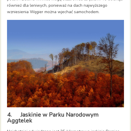
również dla leniwych, ponieważ na dach najwyższego
wzniesienia Węgier można wjechać samochodem.
4. Jaskinie w Parku Narodowym
Aggtelek