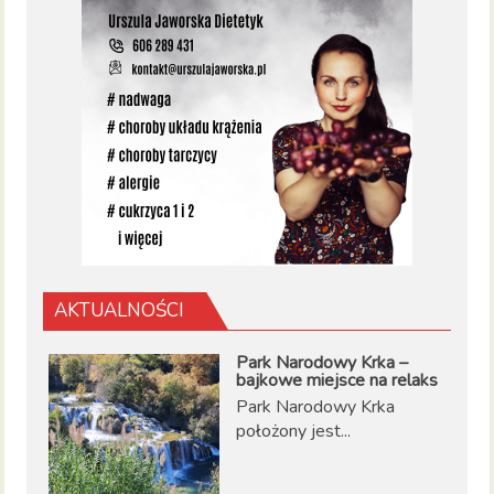
AKTUALNOŚCI
Park Narodowy Krka –
bajkowe miejsce na relaks
Park Narodowy Krka
położony jest...