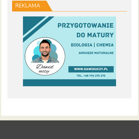
REKLAMA