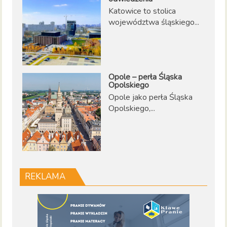
Katowice to stolica
województwa śląskiego...
Opole – perła Śląska
Opolskiego
Opole jako perła Śląska
Opolskiego,...
REKLAMA