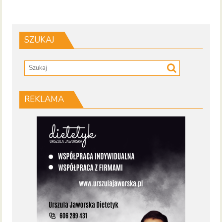
SZUKAJ
REKLAMA