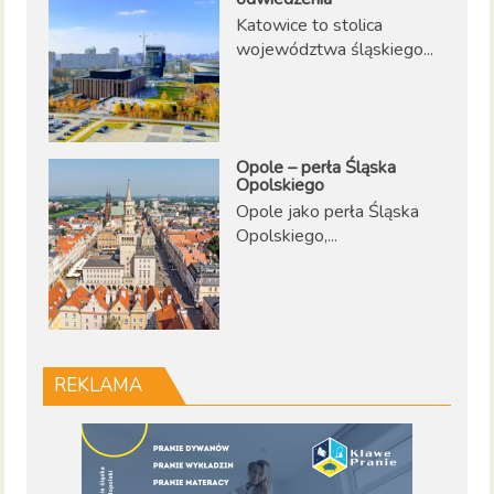
Katowice to stolica
województwa śląskiego...
Opole – perła Śląska
Opolskiego
Opole jako perła Śląska
Opolskiego,...
REKLAMA