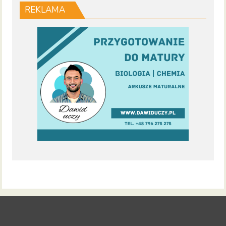
REKLAMA