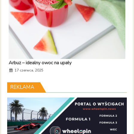
Arbuz – idealny owoc na upały
17 czerwca, 2025
REKLAMA