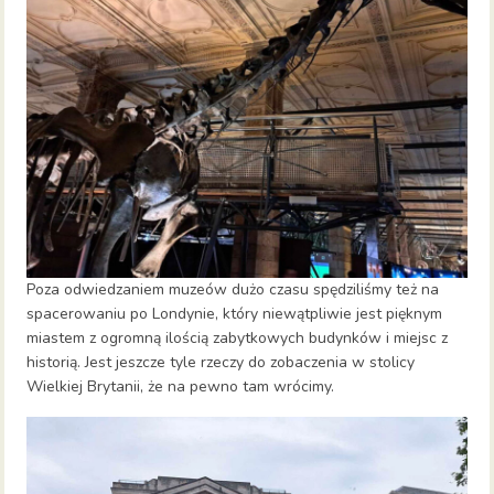
Poza odwiedzaniem muzeów dużo czasu spędziliśmy też na
spacerowaniu po Londynie, który niewątpliwie jest pięknym
miastem z ogromną ilością zabytkowych budynków i miejsc z
historią. Jest jeszcze tyle rzeczy do zobaczenia w stolicy
Wielkiej Brytanii, że na pewno tam wrócimy.