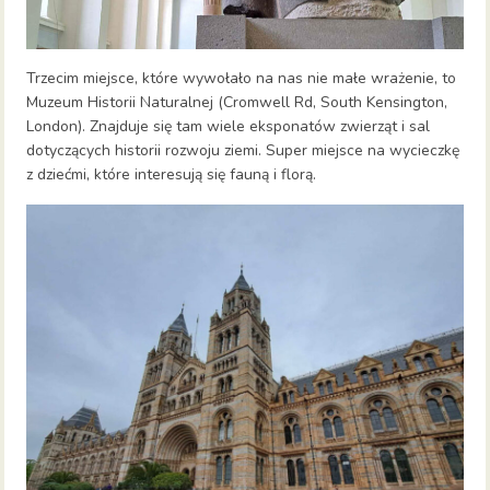
Trzecim miejsce, które wywołało na nas nie małe wrażenie, to
Muzeum Historii Naturalnej (Cromwell Rd, South Kensington,
London). Znajduje się tam wiele eksponatów zwierząt i sal
dotyczących historii rozwoju ziemi. Super miejsce na wycieczkę
z dziećmi, które interesują się fauną i florą.