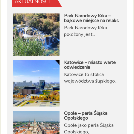
AKTUALNOŚCI
Park Narodowy Krka –
bajkowe miejsce na relaks
Park Narodowy Krka
położony jest...
Katowice – miasto warte
odwiedzenia
Katowice to stolica
województwa śląskiego...
Opole – perła Śląska
Opolskiego
Opole jako perła Śląska
Opolskiego,...