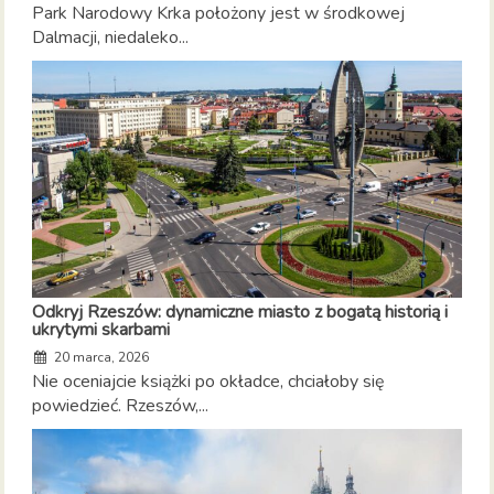
Park Narodowy Krka położony jest w środkowej
Dalmacji, niedaleko...
Odkryj Rzeszów: dynamiczne miasto z bogatą historią i
ukrytymi skarbami
20 marca, 2026
Nie oceniajcie książki po okładce, chciałoby się
powiedzieć. Rzeszów,...