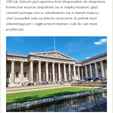
100 sal, których jest ogromna ilość eksponatów do obejrzenia.
Koniecznie musicie zaopatrzeć się w mapkę muzeum, gdyż
czasami pomaga ona w odnalezieniu się w danym miejscu,
choć wszystkie sale są dobrze oznaczone, to jednak ilość
odwiedzających i ciągłe przechodzenie z sali do sali może
przytłoczyć.