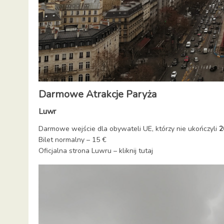
Darmowe Atrakcje Paryża
Luwr
Darmowe wejście dla obywateli UE, którzy nie ukończyli
2
Bilet normalny – 15 €
Oficjalna strona Luwru –
kliknij tutaj