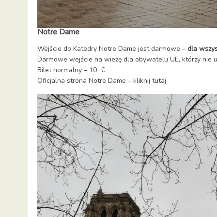
Notre Dame
Wejście do Katedry Notre Dame jest darmowe –
dla wszys
Darmowe wejście na wieżę dla obywatelu UE, którzy nie 
Bilet normalny – 10 €
Oficjalna strona Notre Dame –
kliknij tutaj