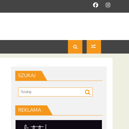
SZUKAJ
REKLAMA