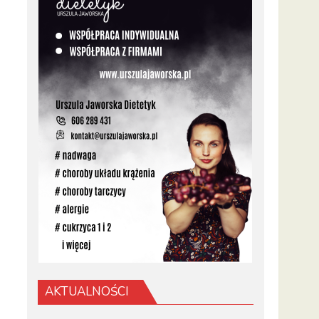
AKTUALNOŚCI