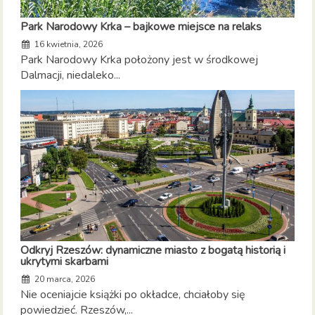
Park Narodowy Krka – bajkowe miejsce na relaks
16 kwietnia, 2026
Park Narodowy Krka położony jest w środkowej
Dalmacji, niedaleko...
Odkryj Rzeszów: dynamiczne miasto z bogatą historią i
ukrytymi skarbami
20 marca, 2026
Nie oceniajcie książki po okładce, chciałoby się
powiedzieć. Rzeszów,...