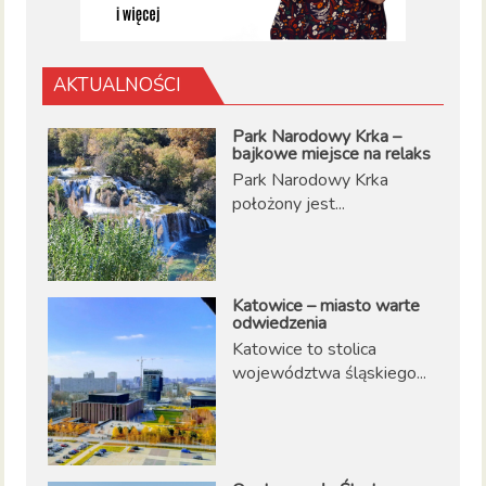
AKTUALNOŚCI
Park Narodowy Krka –
bajkowe miejsce na relaks
Park Narodowy Krka
położony jest...
Katowice – miasto warte
odwiedzenia
Katowice to stolica
województwa śląskiego...