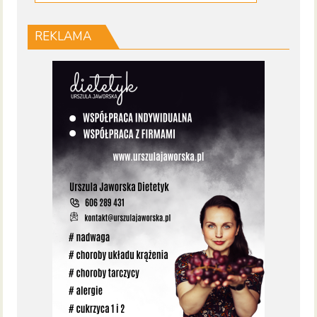
REKLAMA