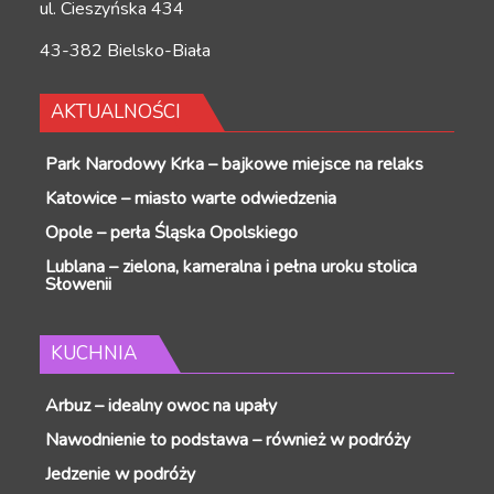
ul. Cieszyńska 434
43-382 Bielsko-Biała
AKTUALNOŚCI
Park Narodowy Krka – bajkowe miejsce na relaks
Katowice – miasto warte odwiedzenia
Opole – perła Śląska Opolskiego
Lublana – zielona, kameralna i pełna uroku stolica
Słowenii
KUCHNIA
Arbuz – idealny owoc na upały
Nawodnienie to podstawa – również w podróży
Jedzenie w podróży