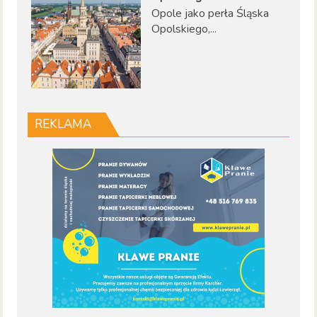
Opole jako perła Śląska
Opolskiego,...
REKLAMA