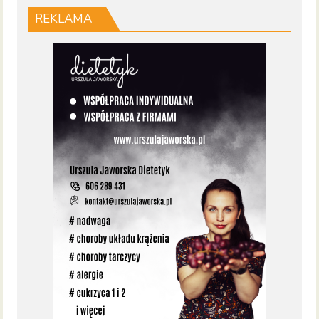
REKLAMA