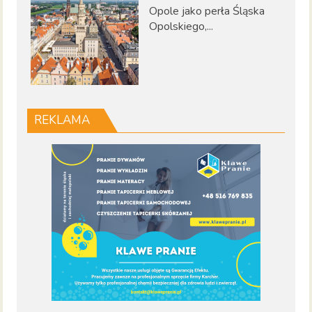
Opole jako perła Śląska
Opolskiego,...
REKLAMA