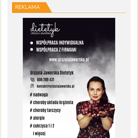
REKLAMA