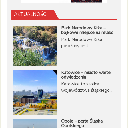
AKTUALNOŚCI
Park Narodowy Krka –
bajkowe miejsce na relaks
Park Narodowy Krka
położony jest...
Katowice – miasto warte
odwiedzenia
Katowice to stolica
województwa śląskiego...
Opole – perła Śląska
Opolskiego