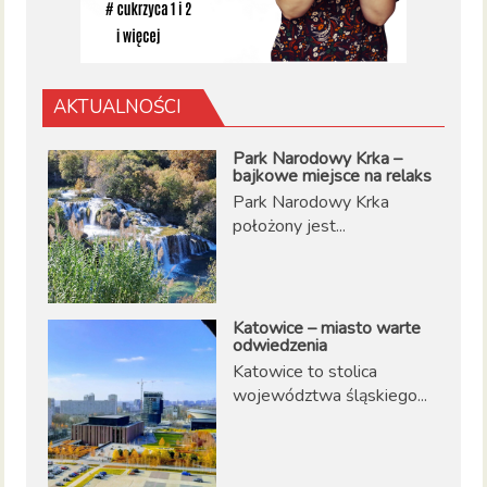
AKTUALNOŚCI
Park Narodowy Krka –
bajkowe miejsce na relaks
Park Narodowy Krka
położony jest...
Katowice – miasto warte
odwiedzenia
Katowice to stolica
województwa śląskiego...