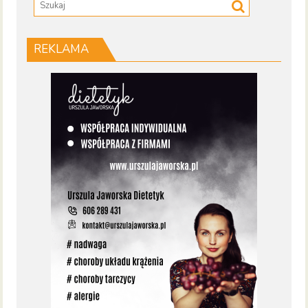
REKLAMA