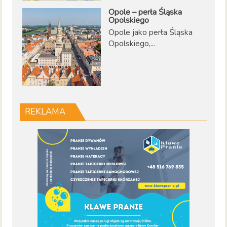
Opole – perła Śląska
Opolskiego
Opole jako perła Śląska
Opolskiego,...
REKLAMA