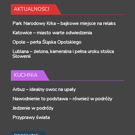
AKTUALNOŚCI
Park Narodowy Krka – bajkowe miejsce na relaks
Katowice – miasto warte odwiedzenia
Opole – perła Śląska Opolskiego
Lublana – zielona, kameralna i pełna uroku stolica
Słowenii
KUCHNIA
Arbuz – idealny owoc na upały
Nawodnienie to podstawa – również w podróży
Jedzenie w podróży
Przyprawy świata