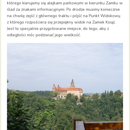
którego kierujemy się alejkami parkowymi w kierunku Zamku w
ślad za znakami informacyjnymi. Po drodze musimy koniecznie
na chwilę zejść z głównego traktu i pójść na Punkt Widokowy,
z którego rozpościera się przepiękny widok na Zamek Książ.
Jest to specjalnie przygotowane miejsce, do tego, aby z
odległości móc podziwiać jego wielkość.