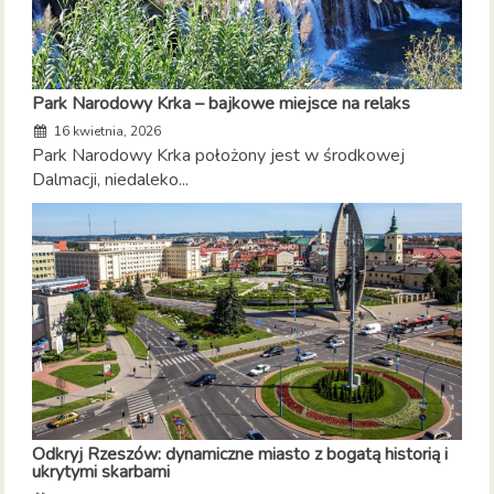
Park Narodowy Krka – bajkowe miejsce na relaks
16 kwietnia, 2026
Park Narodowy Krka położony jest w środkowej
Dalmacji, niedaleko...
Odkryj Rzeszów: dynamiczne miasto z bogatą historią i
ukrytymi skarbami