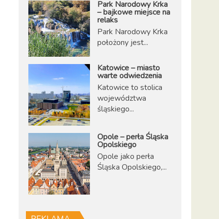
Park Narodowy Krka
– bajkowe miejsce na
relaks
Park Narodowy Krka
położony jest...
Katowice – miasto
warte odwiedzenia
Katowice to stolica
województwa
śląskiego...
Opole – perła Śląska
Opolskiego
Opole jako perła
Śląska Opolskiego,...