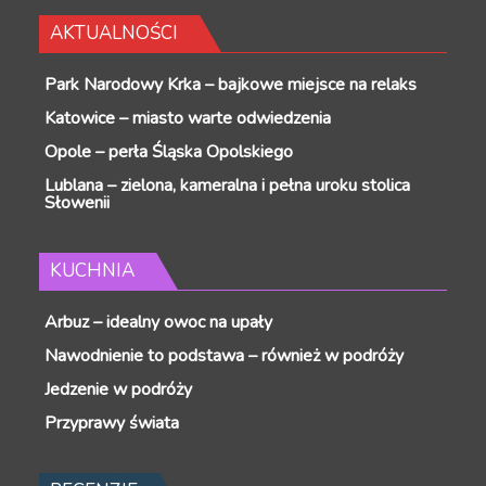
AKTUALNOŚCI
Park Narodowy Krka – bajkowe miejsce na relaks
Katowice – miasto warte odwiedzenia
Opole – perła Śląska Opolskiego
Lublana – zielona, kameralna i pełna uroku stolica
Słowenii
KUCHNIA
Arbuz – idealny owoc na upały
Nawodnienie to podstawa – również w podróży
Jedzenie w podróży
Przyprawy świata