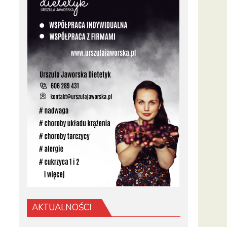
AKTUALNOŚCI