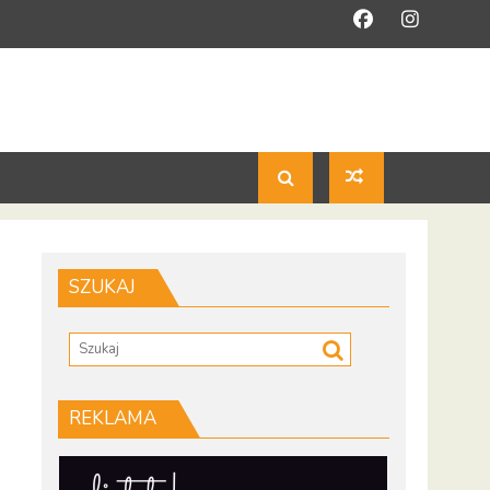
SZUKAJ
REKLAMA