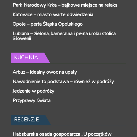
Park Narodowy Krka – bajkowe miejsce na relaks
Katowice – miasto warte odwiedzenia
Opole – perła Śląska Opolskiego
Lublana – zielona, kameralna i pełna uroku stolica
Słowenii
KUCHNIA
Arbuz – idealny owoc na upały
Nawodnienie to podstawa – również w podróży
Jedzenie w podróży
Przyprawy świata
RECENZJE
Habsburska osada gospodarcza „U początków