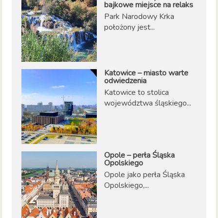
bajkowe miejsce na relaks
Park Narodowy Krka
położony jest...
Katowice – miasto warte
odwiedzenia
Katowice to stolica
województwa śląskiego...
Opole – perła Śląska
Opolskiego
Opole jako perła Śląska
Opolskiego,...