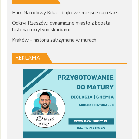
Park Narodowy Krka – bajkowe miejsce na relaks
Odkryj Rzeszów: dynamiczne miasto z bogatą
historią i ukrytymi skarbami
Kraków – historia zatrzymana w murach
REKLAMA