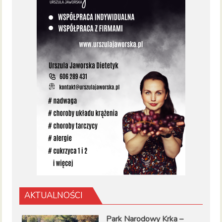
AKTUALNOŚCI
Park Narodowy Krka –