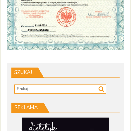
SZUKAJ
REKLAMA